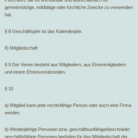
gemeinnützige, mildtätige oder kirchliche Zwecke zu verwenden
hat.
§ 8 Geschäftsjahr ist das Kalenderjahr.
II) Mitgliedschaft
§ 9 Der Verein besteht aus Mitgliedern, aus Ehrenmitgliedern
und einem Ehrenvorsitzenden.
§ 10
a) Mitglied kann jede rechtsfähige Person oder auch eine Firma
werden.
b) Minderjährige Personen bzw. geschäftsunfähige/beschränkt
geschäftsfähige Personen bedürfen für ihre Mitgliedschaft der