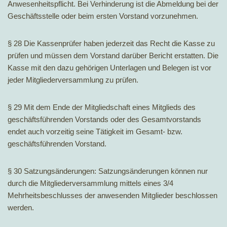
Anwesenheitspflicht. Bei Verhinderung ist die Abmeldung bei der
Geschäftsstelle oder beim ersten Vorstand vorzunehmen.
§ 28 Die Kassenprüfer haben jederzeit das Recht die Kasse zu
prüfen und müssen dem Vorstand darüber Bericht erstatten. Die
Kasse mit den dazu gehörigen Unterlagen und Belegen ist vor
jeder Mitgliederversammlung zu prüfen.
§ 29 Mit dem Ende der Mitgliedschaft eines Mitglieds des
geschäftsführenden Vorstands oder des Gesamtvorstands
endet auch vorzeitig seine Tätigkeit im Gesamt- bzw.
geschäftsführenden Vorstand.
§ 30 Satzungsänderungen: Satzungsänderungen können nur
durch die Mitgliederversammlung mittels eines 3/4
Mehrheitsbeschlusses der anwesenden Mitglieder beschlossen
werden.