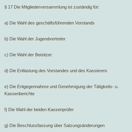
§ 17 Die Mitgliederversammlung ist zuständig für:
a) Die Wahl des geschäftsführenden Vorstands
b) Die Wahl der Jugendvertreter
c) Die Wahl der Beisitzer
d) Die Entlastung des Vorstandes und des Kassierers
e) Die Entgegennahme und Genehmigung der Tätigkeits- u.
Kassenberichte
f) Die Wahl der beiden Kassenprüfer
g) Die Beschlussfassung über Satzungsänderungen