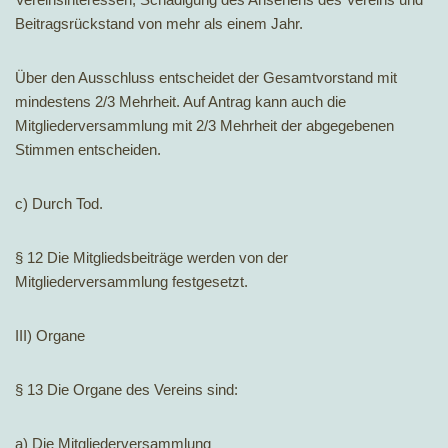
Beitragsrückstand von mehr als einem Jahr.
Über den Ausschluss entscheidet der Gesamtvorstand mit
mindestens 2/3 Mehrheit. Auf Antrag kann auch die
Mitgliederversammlung mit 2/3 Mehrheit der abgegebenen
Stimmen entscheiden.
c) Durch Tod.
§ 12 Die Mitgliedsbeiträge werden von der
Mitgliederversammlung festgesetzt.
III) Organe
§ 13 Die Organe des Vereins sind:
a) Die Mitgliederversammlung