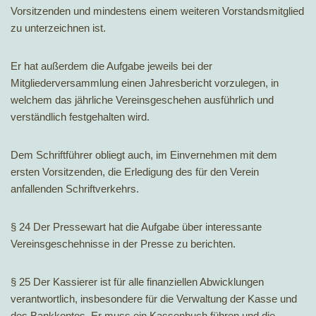
Vorsitzenden und mindestens einem weiteren Vorstandsmitglied
zu unterzeichnen ist.
Er hat außerdem die Aufgabe jeweils bei der
Mitgliederversammlung einen Jahresbericht vorzulegen, in
welchem das jährliche Vereinsgeschehen ausführlich und
verständlich festgehalten wird.
Dem Schriftführer obliegt auch, im Einvernehmen mit dem
ersten Vorsitzenden, die Erledigung des für den Verein
anfallenden Schriftverkehrs.
§ 24 Der Pressewart hat die Aufgabe über interessante
Vereinsgeschehnisse in der Presse zu berichten.
§ 25 Der Kassierer ist für alle finanziellen Abwicklungen
verantwortlich, insbesondere für die Verwaltung der Kasse und
des Bankkontos. Er muss ein Kassenbuch führen und die