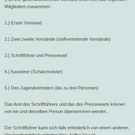
Mitgliedern zusammen:
1.) Erster Vorstand
2.) Zwei zweite Vorstände (stellvertretende Vorstände)
3.) Schriftführer und Pressewart
4.) Kassierer (Schatzmeister)
5.) Den Jugendvertretern (bis zu drei Personen)
Das Amt des Schriftführers und das des Pressewarts können
von ein und derselben Person übernommen werden.
Der Schriftführer kann sich falls erforderlich von einem anderen
Vorstandsmitglied vertreten bzw. helfen lassen.