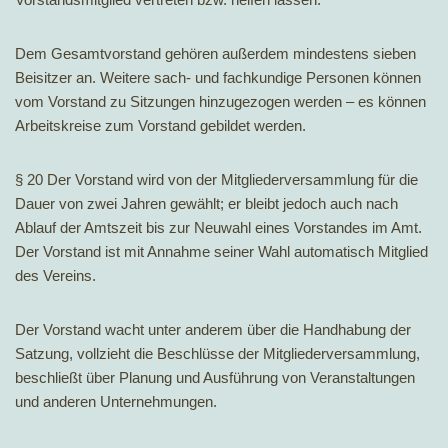
Dem Gesamtvorstand gehören außerdem mindestens sieben
Beisitzer an. Weitere sach- und fachkundige Personen können
vom Vorstand zu Sitzungen hinzugezogen werden – es können
Arbeitskreise zum Vorstand gebildet werden.
§ 20 Der Vorstand wird von der Mitgliederversammlung für die
Dauer von zwei Jahren gewählt; er bleibt jedoch auch nach
Ablauf der Amtszeit bis zur Neuwahl eines Vorstandes im Amt.
Der Vorstand ist mit Annahme seiner Wahl automatisch Mitglied
des Vereins.
Der Vorstand wacht unter anderem über die Handhabung der
Satzung, vollzieht die Beschlüsse der Mitgliederversammlung,
beschließt über Planung und Ausführung von Veranstaltungen
und anderen Unternehmungen.