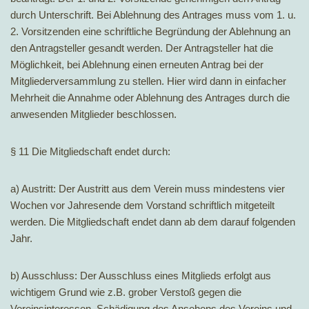
durch Unterschrift. Bei Ablehnung des Antrages muss vom 1. u.
2. Vorsitzenden eine schriftliche Begründung der Ablehnung an
den Antragsteller gesandt werden. Der Antragsteller hat die
Möglichkeit, bei Ablehnung einen erneuten Antrag bei der
Mitgliederversammlung zu stellen. Hier wird dann in einfacher
Mehrheit die Annahme oder Ablehnung des Antrages durch die
anwesenden Mitglieder beschlossen.
§ 11 Die Mitgliedschaft endet durch:
a) Austritt: Der Austritt aus dem Verein muss mindestens vier
Wochen vor Jahresende dem Vorstand schriftlich mitgeteilt
werden. Die Mitgliedschaft endet dann ab dem darauf folgenden
Jahr.
b) Ausschluss: Der Ausschluss eines Mitglieds erfolgt aus
wichtigem Grund wie z.B. grober Verstoß gegen die
Vereinsinteressen, Schädigung des Ansehens des Vereins und