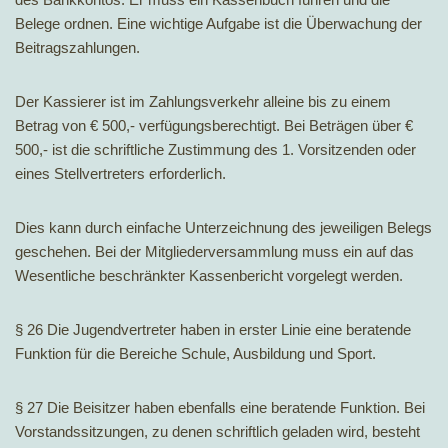
Belege ordnen. Eine wichtige Aufgabe ist die Überwachung der
Beitragszahlungen.
Der Kassierer ist im Zahlungsverkehr alleine bis zu einem
Betrag von € 500,- verfügungsberechtigt. Bei Beträgen über €
500,- ist die schriftliche Zustimmung des 1. Vorsitzenden oder
eines Stellvertreters erforderlich.
Dies kann durch einfache Unterzeichnung des jeweiligen Belegs
geschehen. Bei der Mitgliederversammlung muss ein auf das
Wesentliche beschränkter Kassenbericht vorgelegt werden.
§ 26 Die Jugendvertreter haben in erster Linie eine beratende
Funktion für die Bereiche Schule, Ausbildung und Sport.
§ 27 Die Beisitzer haben ebenfalls eine beratende Funktion. Bei
Vorstandssitzungen, zu denen schriftlich geladen wird, besteht