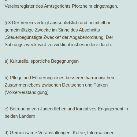
Vereinsregister des Amtsgerichts Pforzheim eingetragen.
§ 3 Der Verein verfolgt ausschließlich und unmittelbar
gemeinnützige Zwecke im Sinne des Abschnitts
„Steuerbegünstigte Zwecke“ der Abgabenordnung. Der
Satzungszweck wird verwirklicht insbesondere durch:
a) Kulturelle, sportliche Begegnungen
b) Pflege und Förderung eines besseren harmonischen
Zusammenlebens zwischen Deutschen und Türken
(Völkerverständigung)
c) Betreuung von Jugendlichen und karitatives Engagement in
beiden Ländern
d) Gemeinsame Veranstaltungen, Kurse, Informationen,