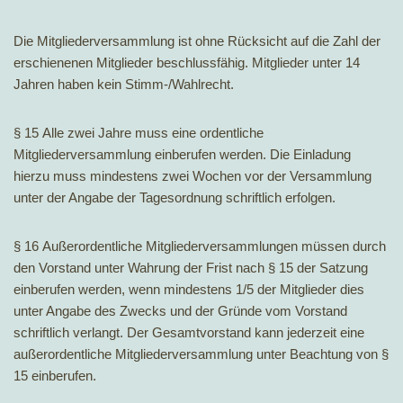
Die Mitgliederversammlung ist ohne Rücksicht auf die Zahl der
erschienenen Mitglieder beschlussfähig. Mitglieder unter 14
Jahren haben kein Stimm-/Wahlrecht.
§ 15 Alle zwei Jahre muss eine ordentliche
Mitgliederversammlung einberufen werden. Die Einladung
hierzu muss mindestens zwei Wochen vor der Versammlung
unter der Angabe der Tagesordnung schriftlich erfolgen.
§ 16 Außerordentliche Mitgliederversammlungen müssen durch
den Vorstand unter Wahrung der Frist nach § 15 der Satzung
einberufen werden, wenn mindestens 1/5 der Mitglieder dies
unter Angabe des Zwecks und der Gründe vom Vorstand
schriftlich verlangt. Der Gesamtvorstand kann jederzeit eine
außerordentliche Mitgliederversammlung unter Beachtung von §
15 einberufen.