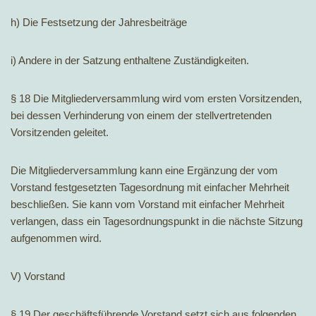
h) Die Festsetzung der Jahresbeiträge
i) Andere in der Satzung enthaltene Zuständigkeiten.
§ 18 Die Mitgliederversammlung wird vom ersten Vorsitzenden,
bei dessen Verhinderung von einem der stellvertretenden
Vorsitzenden geleitet.
Die Mitgliederversammlung kann eine Ergänzung der vom
Vorstand festgesetzten Tagesordnung mit einfacher Mehrheit
beschließen. Sie kann vom Vorstand mit einfacher Mehrheit
verlangen, dass ein Tagesordnungspunkt in die nächste Sitzung
aufgenommen wird.
V) Vorstand
§ 19 Der geschäftsführende Vorstand setzt sich aus folgenden