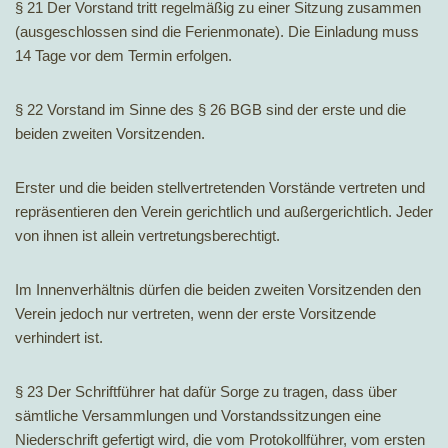
§ 21 Der Vorstand tritt regelmäßig zu einer Sitzung zusammen
(ausgeschlossen sind die Ferienmonate). Die Einladung muss
14 Tage vor dem Termin erfolgen.
§ 22 Vorstand im Sinne des § 26 BGB sind der erste und die
beiden zweiten Vorsitzenden.
Erster und die beiden stellvertretenden Vorstände vertreten und
repräsentieren den Verein gerichtlich und außergerichtlich. Jeder
von ihnen ist allein vertretungsberechtigt.
Im Innenverhältnis dürfen die beiden zweiten Vorsitzenden den
Verein jedoch nur vertreten, wenn der erste Vorsitzende
verhindert ist.
§ 23 Der Schriftführer hat dafür Sorge zu tragen, dass über
sämtliche Versammlungen und Vorstandssitzungen eine
Niederschrift gefertigt wird, die vom Protokollführer, vom ersten