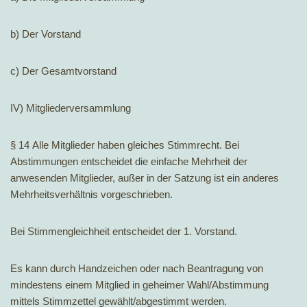
b) Der Vorstand
c) Der Gesamtvorstand
IV) Mitgliederversammlung
§ 14 Alle Mitglieder haben gleiches Stimmrecht. Bei
Abstimmungen entscheidet die einfache Mehrheit der
anwesenden Mitglieder, außer in der Satzung ist ein anderes
Mehrheitsverhältnis vorgeschrieben.
Bei Stimmengleichheit entscheidet der 1. Vorstand.
Es kann durch Handzeichen oder nach Beantragung von
mindestens einem Mitglied in geheimer Wahl/Abstimmung
mittels Stimmzettel gewählt/abgestimmt werden.