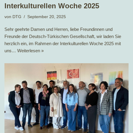
Interkulturellen Woche 2025
von
DTG
September 20, 2025
Sehr geehrte Damen und Herren, liebe Freundinnen und
Freunde der Deutsch-Türkischen Gesellschaft, wir laden Sie
herzlich ein, im Rahmen der Interkulturellen Woche 2025 mit
uns…
Weiterlesen »