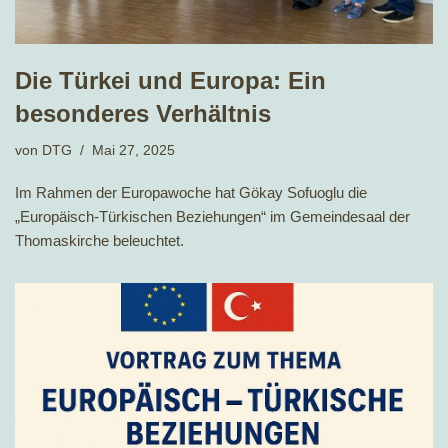
Die Türkei und Europa: Ein
besonderes Verhältnis
von
DTG
Mai 27, 2025
Im Rahmen der Europawoche hat Gökay Sofuoglu die
„Europäisch-Türkischen Beziehungen“ im Gemeindesaal der
Thomaskirche beleuchtet.