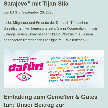
Sarajevo“ mit Tijan Sila
von
DTG
September 20, 2025
Liebe Mitglieder und Freunde der Deutsch-Türkischen
Gesellschaft, wir freuen uns sehr, Sie in Kooperation mit der
Evangelischen Erwachsenenbildung Pforzheim zu einem
besonderen literarischen Highlight im…
Weiterlesen »
Einladung zum Genießen & Gutes
tun: Unser Beitrag zur