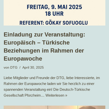
Einladung zur Veranstaltung:
Europäisch – Türkische
Beziehungen im Rahmen der
Europawoche
von
DTG
April 30, 2025
Liebe Mitglieder und Freunde der DTG, liebe Interessierte, im
Rahmen der Europawoche laden wir Sie herzlich zu einer
spannenden Veranstaltung ein! Die Deutsch-Türkische
Gesellschaft Pforzheim…
Weiterlesen »