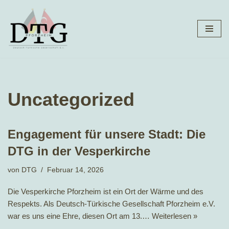
Zum
Inhalt
springen
Uncategorized
Engagement für unsere Stadt: Die
DTG in der Vesperkirche
von
DTG
Februar 14, 2026
Die Vesperkirche Pforzheim ist ein Ort der Wärme und des
Respekts. Als Deutsch-Türkische Gesellschaft Pforzheim e.V.
war es uns eine Ehre, diesen Ort am 13.…
Weiterlesen »