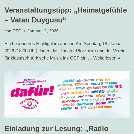
Veranstaltungstipp: „Heimatgefühle
– Vatan Duygusu“
von
DTG
Januar 12, 2026
Ein besonderes Highlight im Januar: Am Sonntag, 18. Januar
2026 (18:00 Uhr), laden das Theater Pforzheim und der Verein
für klassisch-türkische Musik ins CCP ein.…
Weiterlesen »
Einladung zur Lesung: „Radio