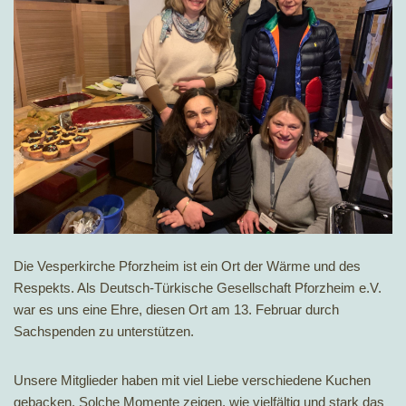
Die Vesperkirche Pforzheim ist ein Ort der Wärme und des
Respekts. Als Deutsch-Türkische Gesellschaft Pforzheim e.V.
war es uns eine Ehre, diesen Ort am 13. Februar durch
Sachspenden zu unterstützen.
Unsere Mitglieder haben mit viel Liebe verschiedene Kuchen
gebacken. Solche Momente zeigen, wie vielfältig und stark das