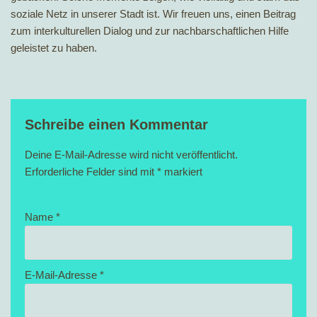
soziale Netz in unserer Stadt ist. Wir freuen uns, einen Beitrag
zum interkulturellen Dialog und zur nachbarschaftlichen Hilfe
geleistet zu haben.
Schreibe einen Kommentar
Deine E-Mail-Adresse wird nicht veröffentlicht.
Erforderliche Felder sind mit
*
markiert
Name
*
E-Mail-Adresse
*