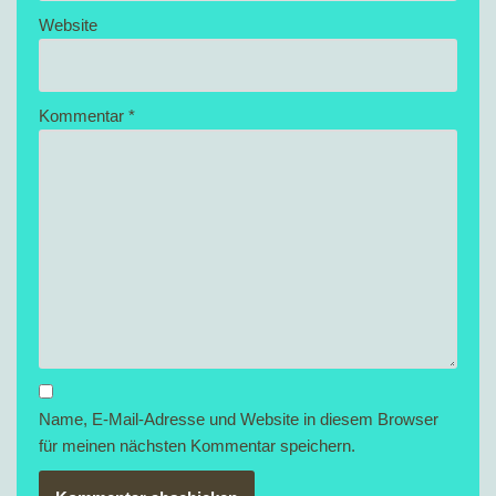
Website
Kommentar
*
Name, E-Mail-Adresse und Website in diesem Browser
für meinen nächsten Kommentar speichern.